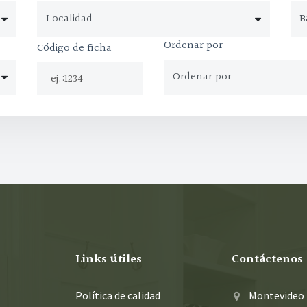
Ordenar por
Código de ficha
Links útiles
Contáctenos
Política de calidad
Montevideo