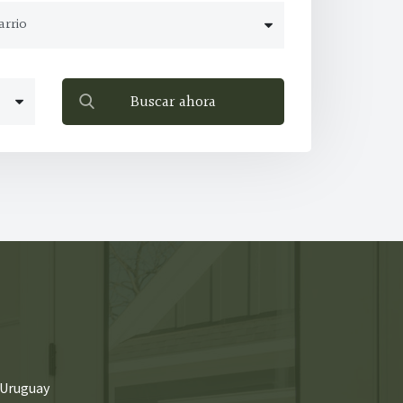
Buscar ahora
 Uruguay