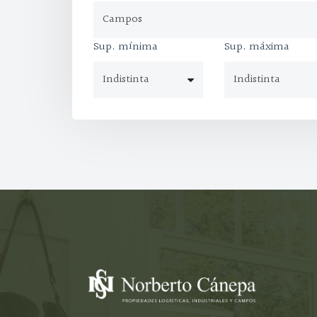
Sup. mínima
Sup. máxima